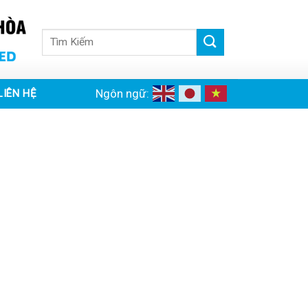
Tìm
kiếm:
Ngôn ngữ:
LIÊN HỆ