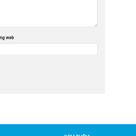
ang web