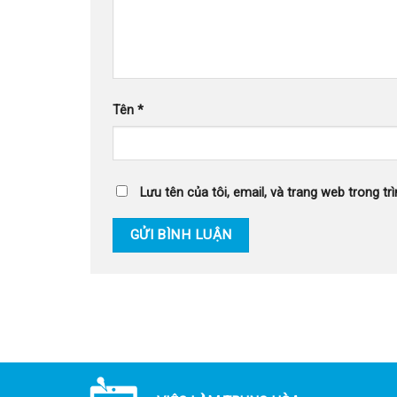
Tên
*
Lưu tên của tôi, email, và trang web trong trì