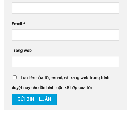
Email
*
Trang web
Lưu tên của tôi, email, và trang web trong trình
duyệt này cho lần bình luận kế tiếp của tôi.