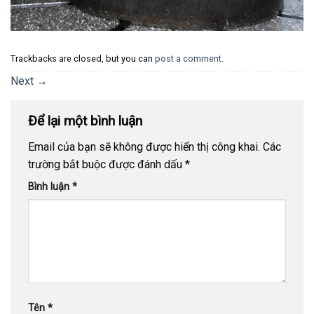
Trackbacks are closed, but you can
post a comment
.
Next
→
Để lại một bình luận
Email của bạn sẽ không được hiển thị công khai.
Các
trường bắt buộc được đánh dấu
*
Bình luận
*
Tên
*