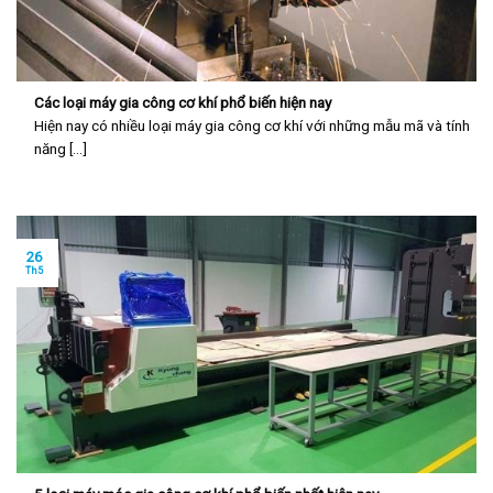
Các loại máy gia công cơ khí phổ biến hiện nay
Hiện nay có nhiều loại máy gia công cơ khí với những mẫu mã và tính
năng [...]
26
Th5