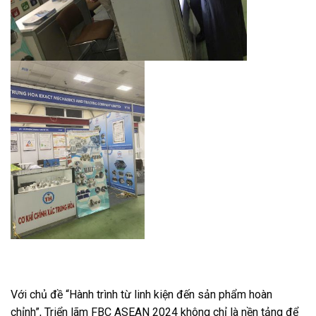
Với chủ đề “Hành trình từ linh kiện đến sản phẩm hoàn
chỉnh”, Triển lãm FBC ASEAN 2024 không chỉ là nền tảng để