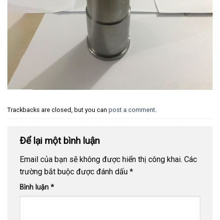
Trackbacks are closed, but you can
post a comment
.
Để lại một bình luận
Email của bạn sẽ không được hiển thị công khai.
Các
trường bắt buộc được đánh dấu
*
Bình luận
*