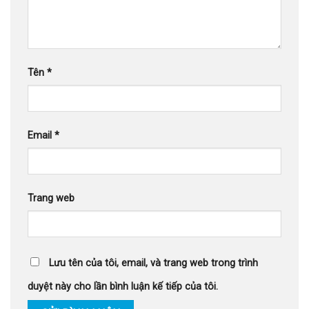
Tên
*
Email
*
Trang web
Lưu tên của tôi, email, và trang web trong trình
duyệt này cho lần bình luận kế tiếp của tôi.