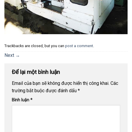
Trackbacks are closed, but you can
post a comment
.
Next
→
Để lại một bình luận
Email của bạn sẽ không được hiển thị công khai.
Các
trường bắt buộc được đánh dấu
*
Bình luận
*