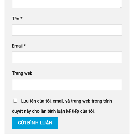
Tên
*
Email
*
Trang web
Lưu tên của tôi, email, và trang web trong trình
duyệt này cho lần bình luận kế tiếp của tôi.