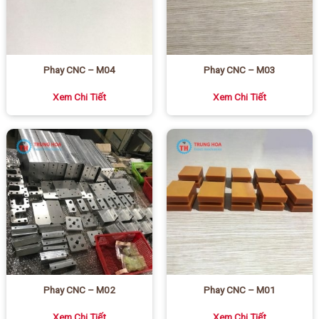
Phay CNC – M04
Phay CNC – M03
Xem Chi Tiết
Xem Chi Tiết
Phay CNC – M02
Phay CNC – M01
Xem Chi Tiết
Xem Chi Tiết